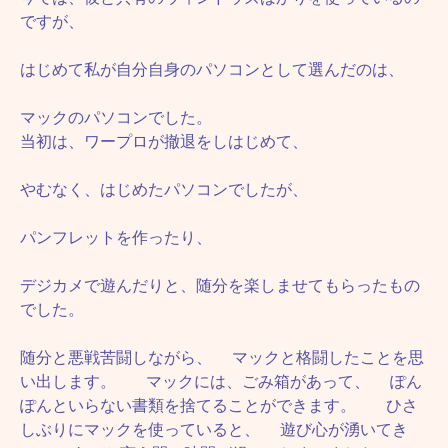
ですが、
はじめて私が自分自身のパソコンとして選んだのは、
マックのパソコンでした。
当初は、ワープロが撤退をしはじめて、
やむなく、はじめたパソコンでしたが、
パンフレットを作ったり、
デジカメで遊んだりと、随分を楽しませてもらったもの
でした。
随分と悪戦苦闘しながら、 マックと格闘したことを思
い出します。 マックには、ごみ箱があって、 ぽん
ぽんといらない書類を捨てることができます。 ひさ
しぶりにマックを使っていると、 遊び心が湧いてき