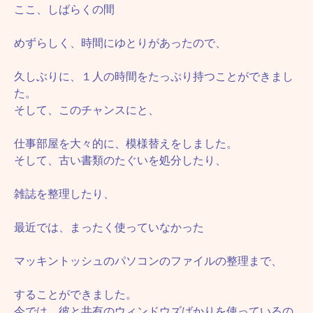
ここ、しばらくの間
めずらしく、時間にゆとりがあったので、
久しぶりに、１人の時間をたっぷり持つことができまし
た。
そして、このチャンスにと、
仕事部屋を大々的に、模様替えをしました。
そして、古い書類のたぐいを処分したり、
雑誌を整理したり、
最近では、まったく使っていなかった
マッキントッシュのパソコンのファイルの整理まで、
することができました。
今では、彼と共有のウィンドウズばかりを使っているの