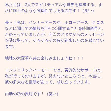
私たちは、2人でスピリチュアルな世界を探求する、ま
さに同士のような関係性でもあるのです！（笑い）
長らく私は、インナーアースや、ホローアース、テロス
などに関しての情報をHPに公開することを時期尚早と、
ためらっていましたが、今回のアダマからのメッセージ
を受け取って、そろそろその時が到来したのを感じてい
ます。
地球の大変革を共に楽しみましょうね！！！
エンジェリックハーモニーでは、実質的なサポートは、
私が行っておりますが、見えないところでは、本当に、
彼の多大なる援助があって、成り立っています。
内助の功の反対です！（笑い）