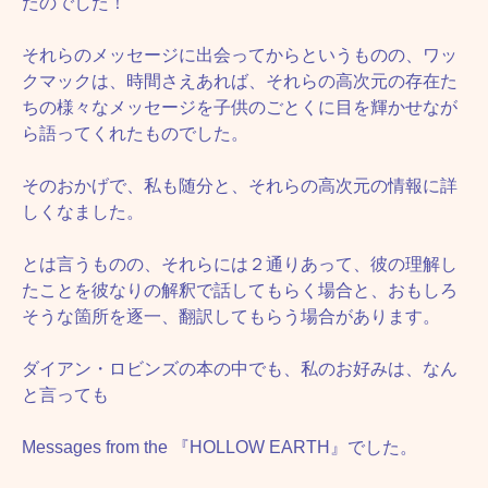
たのでした！
それらのメッセージに出会ってからというものの、ワッ
クマックは、時間さえあれば、それらの高次元の存在た
ちの様々なメッセージを子供のごとくに目を輝かせなが
ら語ってくれたものでした。
そのおかげで、私も随分と、それらの高次元の情報に詳
しくなました。
とは言うものの、それらには２通りあって、彼の理解し
たことを彼なりの解釈で話してもらく場合と、おもしろ
そうな箇所を逐一、翻訳してもらう場合があります。
ダイアン・ロビンズの本の中でも、私のお好みは、なん
と言っても
Messages from the 『HOLLOW EARTH』でした。