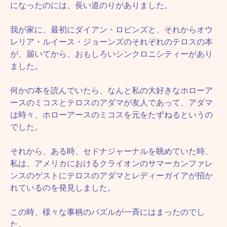
になったのには、長い道のりがありました。
我が家に、最初にダイアン・ロビンズと、それからオウ
レリア・ルイース・ジョーンズのそれぞれのテロスの本
が、届いてから、おもしろいシンクロニシティーがあり
ました。
何かの本を読んでいたら、なんと私の大好きなホローア
ースのミコスとテロスのアダマが友人であって、アダマ
は時々、ホローアースのミコスを元をたずねるというの
でした。
それから、ある時、セドナジャーナルを眺めていた時、
私は、アメリカにおけるクライオンのサマーカンファレ
ンスのゲストにテロスのアダマとレディーガイアが招か
れているのを発見しました。
この時、様々な事柄のパズルが一斉にはまったのでし
た。