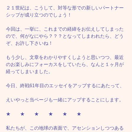
２１世紀は、こうして、対等な形での新しいパートナー
シップが成り立つのでしょう！
今回は、一挙に、これまでの経緯をお伝えしてしまった
ので、何がなにやら？？？となってしまわれたら、どう
ぞ、お許し下さいね！
もう少し、文章をわかりやすくしようと思いつつ、最近
のお楽しみにフォーカスをしていたら、なんと１ヶ月が
経ってしまいました。
今日、終戦61年目のエッセイをアップするにあたって、
えいやっと当ページも一緒にアップすることにします。
★ ★ ★ ★ ★ ★
私たちが、この地球の表面で、アセンションしつつある