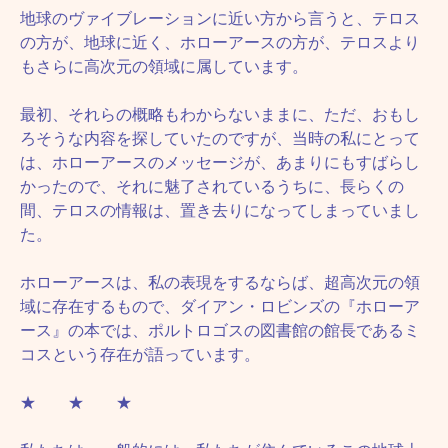
地球のヴァイブレーションに近い方から言うと、テロス
の方が、地球に近く、ホローアースの方が、テロスより
もさらに高次元の領域に属しています。
最初、それらの概略もわからないままに、ただ、おもし
ろそうな内容を探していたのですが、当時の私にとって
は、ホローアースのメッセージが、あまりにもすばらし
かったので、それに魅了されているうちに、長らくの
間、テロスの情報は、置き去りになってしまっていまし
た。
ホローアースは、私の表現をするならば、超高次元の領
域に存在するもので、ダイアン・ロビンズの『ホローア
ース』の本では、ポルトロゴスの図書館の館長であるミ
コスという存在が語っています。
★ ★ ★