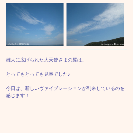
雄大に広げられた大天使さまの翼は、
とってもとっても見事でした♪
今日は、新しいヴァイブレーションが到来しているのを
感じます！