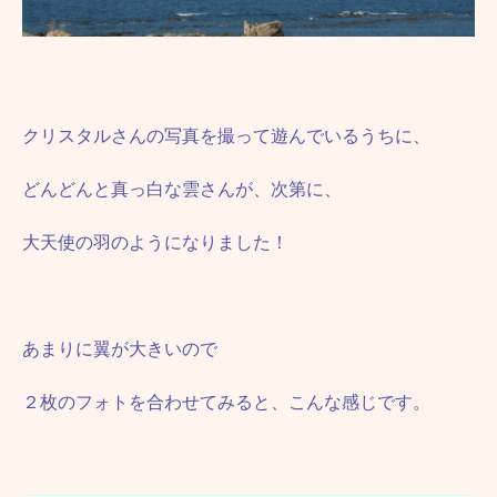
クリスタルさんの写真を撮って遊んでいるうちに、
どんどんと真っ白な雲さんが、次第に、
大天使の羽のようになりました！
あまりに翼が大きいので
２枚のフォトを合わせてみると、こんな感じです。