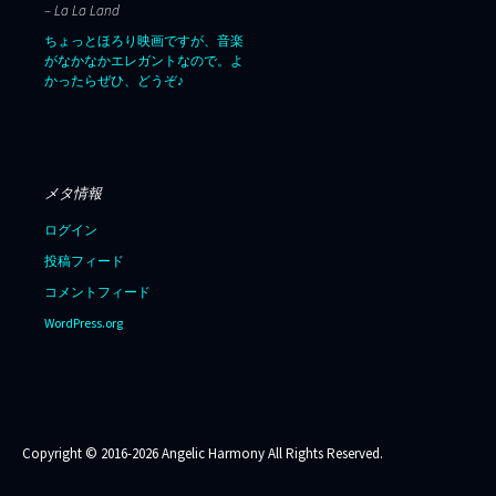
– La La Land
ちょっとほろり映画ですが、音楽
がなかなかエレガントなので。よ
かったらぜひ、どうぞ♪
メタ情報
ログイン
投稿フィード
コメントフィード
WordPress.org
Copyright © 2016-2026 Angelic Harmony All Rights Reserved.