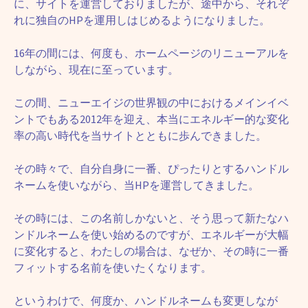
に、サイトを運営しておりましたが、途中から、それぞ
れに独自のHPを運用しはじめるようになりました。
16年の間には、何度も、ホームページのリニューアルを
しながら、現在に至っています。
この間、ニューエイジの世界観の中におけるメインイベ
ントでもある2012年を迎え、本当にエネルギー的な変化
率の高い時代を当サイトとともに歩んできました。
その時々で、自分自身に一番、ぴったりとするハンドル
ネームを使いながら、当HPを運営してきました。
その時には、この名前しかないと、そう思って新たなハ
ンドルネームを使い始めるのですが、エネルギーが大幅
に変化すると、わたしの場合は、なぜか、その時に一番
フィットする名前を使いたくなります。
というわけで、何度か、ハンドルネームも変更しなが