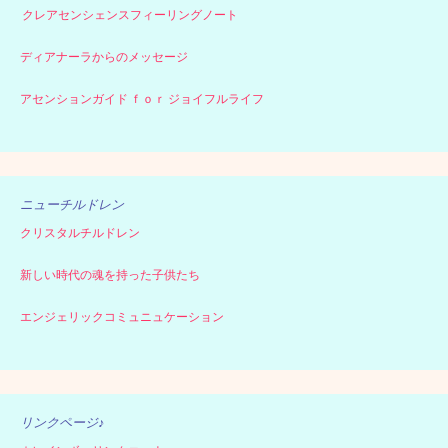
クレアセンシェンスフィーリングノート
ディアナーラからのメッセージ
アセンションガイド ｆｏｒ ジョイフルライフ
ニューチルドレン
クリスタルチルドレン
新しい時代の魂を持った子供たち
エンジェリックコミュニュケーション
リンクページ♪