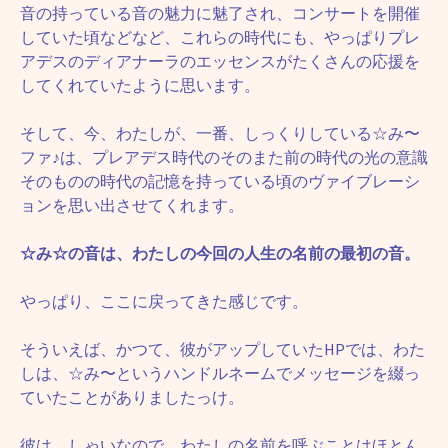
音の持っている音の魅力に魅了され、コンサートを開催
していた頃などなど、これらの時代にも、やっぱりプレ
アデスのディアナーラのエッセンスがたくさんの応援を
してくれていたように思います。
そして、今、わたしが、一番、しっくりしている☆み〜
ファ♪は、プレアデス時代のそのまた前の時代の光の意識
そのものの時代の記憶を持っている頃のヴァイブレーシ
ョンを思い出させてくれます。
☆み☆の音は、わたしの今回の人生の名前の最初の音。
やっぱり、ここに戻ってきた感じです。
そういえば、かつて、彼がアップしていたHPでは、わた
しは、☆み〜というハンドルネームでメッセージを綴っ
ていたことがありましたっけ。
彼は、しゃいなので、わたしの名前を呼ぶことはほとん