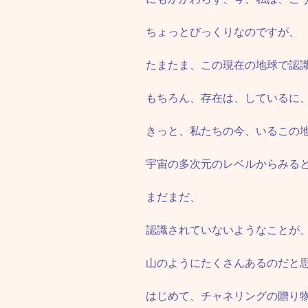
ちょっとびっくりなのですが、
たまたま、この現在の地球で認
もちろん、存在は、しているに
きっと、私たちの今、いるこの
宇宙の多次元のレベルからみる
まだまだ、
認識されていないようなことが
山のようにたくさんあるのだと
はじめて、チャネリングの贈り