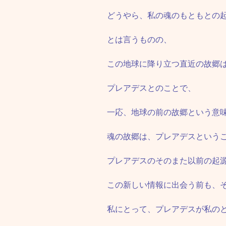
どうやら、私の魂のもともとの
とは言うものの、
この地球に降り立つ直近の故郷
プレアデスとのことで、
一応、地球の前の故郷という意
魂の故郷は、プレアデスというこ
プレアデスのそのまた以前の起
この新しい情報に出会う前も、
私にとって、プレアデスが私の