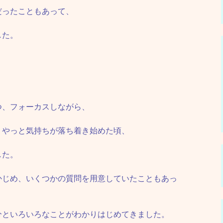
だったこともあって、
した。
つ、フォーカスしながら、
、やっと気持ちが落ち着き始めた頃、
した。
かじめ、いくつかの質問を用意していたこともあっ
分といろいろなことがわかりはじめてきました。