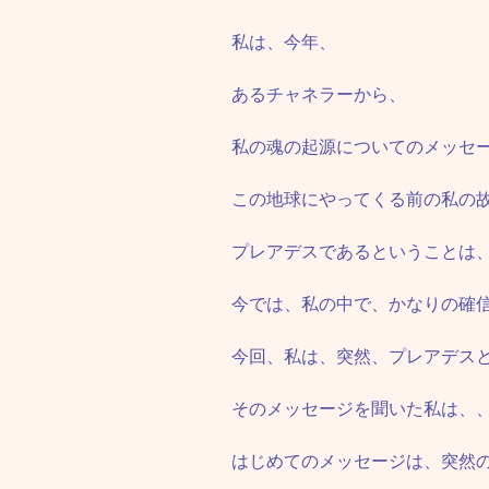
私は、今年、
あるチャネラーから、
私の魂の起源についてのメッセ
この地球にやってくる前の私の
プレアデスであるということは
今では、私の中で、かなりの確
今回、私は、突然、プレアデス
そのメッセージを聞いた私は、
はじめてのメッセージは、突然