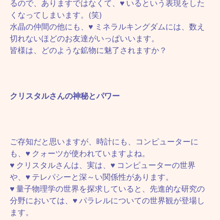
るので、ありますではなくて、♥ いるという表現をした
くなってしまいます。(笑)
水晶の仲間の他にも、♥ ミネラルキングダムには、数え
切れないほどのお友達がいっぱいいます。
皆様は、どのような鉱物に魅了されますか？
クリスタルさんの神秘とパワー
ご存知だと思いますが、時計にも、コンピューターに
も、♥ クォーツが使われていますよね。
♥ クリスタルさんは、実は、♥ コンピューターの世界
や、♥ テレパシーと深～い関係性があります。
♥ 量子物理学の世界を探求していると、先進的な研究の
分野においては、♥ パラレルについての世界観が登場し
ます。