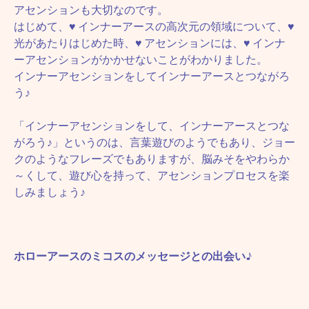
アセンションも大切なのです。
はじめて、♥ インナーアースの高次元の領域について、♥
光があたりはじめた時、♥ アセンションには、♥ インナ
ーアセンションがかかせないことがわかりました。
インナーアセンションをしてインナーアースとつながろ
う♪
「インナーアセンションをして、インナーアースとつな
がろう♪」というのは、言葉遊びのようでもあり、ジョー
クのようなフレーズでもありますが、脳みそをやわらか
～くして、遊び心を持って、アセンションプロセスを楽
しみましょう♪
ホローアースのミコスのメッセージとの出会い♪