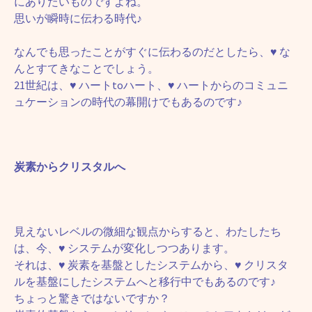
にありたいものですよね。
思いが瞬時に伝わる時代♪
なんでも思ったことがすぐに伝わるのだとしたら、♥ な
んとすてきなことでしょう。
21世紀は、♥ ハートtoハート、♥ ハートからのコミュニ
ュケーションの時代の幕開けでもあるのです♪
炭素からクリスタルへ
見えないレベルの微細な観点からすると、わたしたち
は、今、♥ システムが変化しつつあります。
それは、♥ 炭素を基盤としたシステムから、♥ クリスタ
ルを基盤にしたシステムへと移行中でもあるのです♪
ちょっと驚きではないですか？