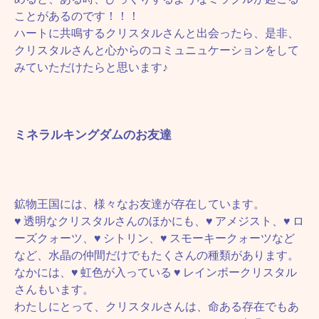
ことがあるのです！！！
ハートに共鳴するクリスタルさんと出会ったら、是非、
クリスタルさんと心からのコミュニュケーションをして
みていただけたらと思います♪
ミネラルキングダムのお友達
鉱物王国には、様々なお友達が存在しています。
♥ 透明なクリスタルさんのほかにも、♥ アメジスト、♥ ロ
ーズクォーツ、♥ シトリン、♥ スモーキークォーツなど
など、水晶の仲間だけでもたくさんの種類があります。
なかには、♥ 虹色が入っている ♥ レインボークリスタル
さんもいます。
わたしにとって、クリスタルさんは、命ある存在でもあ