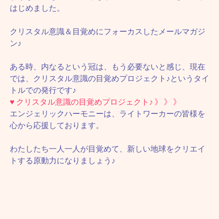
はじめました。
クリスタル意識＆目覚めにフォーカスしたメールマガジ
ン♪
ある時、内なるという冠は、もう必要ないと感じ、現在
では、クリスタル意識の目覚めプロジェクト♪というタイ
トルでの発行です♪
♥ クリスタル意識の目覚めプロジェクト♪ 》 》 》
エンジェリックハーモニーは、ライトワーカーの皆様を
心から応援しております。
わたしたち一人一人が目覚めて、新しい地球をクリエイ
トする原動力になりましょう♪