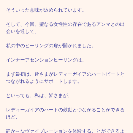
そういった意味が込められています。
そして、今回、聖なる女性性の存在であるアンマとの出
会いを通して、
私の中のヒーリングの扉が開かれました。
インナーアセンションヒーリングは、
まず最初は、皆さまがレディーガイアのハートビートと
つながれるようにサポートします。
といっても、私は、皆さまが、
レディーガイアのハートの鼓動とつながることができる
ほど、
静か～なヴァイブレーションを体験することができるよ