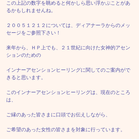
この上記の数字を眺めると何かしら思い浮かぶことがあ
るかもしれませんね。
２００５１２１２については、ディアナーラからのメッ
セージをご参照下さい！
来年から、ＨＰ上でも、２１世紀に向けた女神的アセン
ションのための
インナーアセンションヒーリングに関してのご案内がで
きると思います。
このインナーアセンションヒーリングは、現在のところ
は、
ご縁のあった皆さまに口頭でお伝えしながら、
ご希望のあった女性の皆さまを対象に行っています。