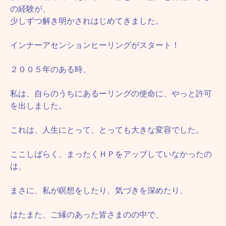
の経験が、
少しずつ解き明かされはじめてきました。
インナーアセンションヒーリングがスタート！
２００５年のある時、
私は、自らのうちにあるーリングの使命に、やっと許可
を出しました。
これは、人生にとって、とっても大きな変容でした。
ここしばらく、まったくＨＰをアップしていなかったの
は、
まさに、私が瞑想をしたり、気づきを深めたり、
はたまた、ご縁のあった皆さまのの中で、