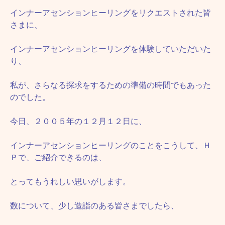
インナーアセンションヒーリングをリクエストされた皆
さまに、
インナーアセンションヒーリングを体験していただいた
り、
私が、さらなる探求をするための準備の時間でもあった
のでした。
今日、２００５年の１２月１２日に、
インナーアセンションヒーリングのことをこうして、Ｈ
Ｐで、ご紹介できるのは、
とってもうれしい思いがします。
数について、少し造詣のある皆さまでしたら、