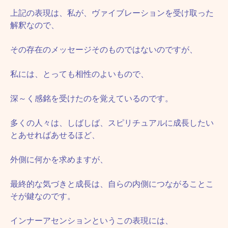
上記の表現は、私が、ヴァイブレーションを受け取った
解釈なので、
その存在のメッセージそのものではないのですが、
私には、とっても相性のよいもので、
深～く感銘を受けたのを覚えているのです。
多くの人々は、しばしば、スピリチュアルに成長したい
とあせればあせるほど、
外側に何かを求めますが、
最終的な気づきと成長は、自らの内側につながることこ
そが鍵なのです。
インナーアセンションというこの表現には、