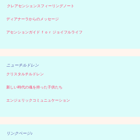
クレアセンシェンスフィーリングノート
ディアナーラからのメッセージ
アセンションガイド ｆｏｒ ジョイフルライフ
ニューチルドレン
クリスタルチルドレン
新しい時代の魂を持った子供たち
エンジェリックコミュニュケーション
リンクページ♪