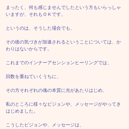
まったく、何も感じませんでしたという方もいらっしゃ
いますが、それもＯＫです。
というのは、そうした場合でも、
その後の気づきが加速されるということについては、か
わりはないからです。
これまでのインナーアセンションヒーリングでは、
回数を重ねていくうちに、
その方それぞれの魂の本質に光があたりはじめ、
私のところに様々なビジョンや、メッセージがやってき
はじめました。
こうしたビジョンや、メッセージは、