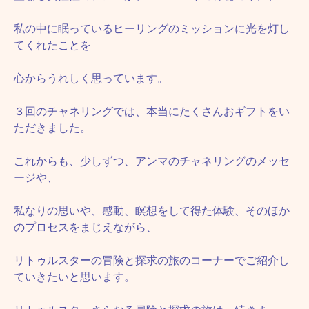
私の中に眠っているヒーリングのミッションに光を灯し
てくれたことを
心からうれしく思っています。
３回のチャネリングでは、本当にたくさんおギフトをい
ただきました。
これからも、少しずつ、アンマのチャネリングのメッセ
ージや、
私なりの思いや、感動、瞑想をして得た体験、そのほか
のプロセスをまじえながら、
リトゥルスターの冒険と探求の旅のコーナーでご紹介し
ていきたいと思います。