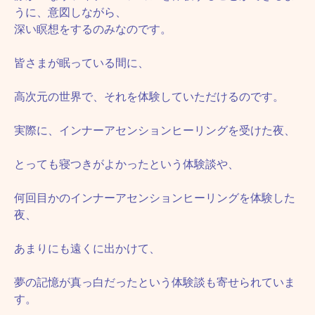
うに、意図しながら、
深い瞑想をするのみなのです。
皆さまが眠っている間に、
高次元の世界で、それを体験していただけるのです。
実際に、インナーアセンションヒーリングを受けた夜、
とっても寝つきがよかったという体験談や、
何回目かのインナーアセンションヒーリングを体験した
夜、
あまりにも遠くに出かけて、
夢の記憶が真っ白だったという体験談も寄せられていま
す。