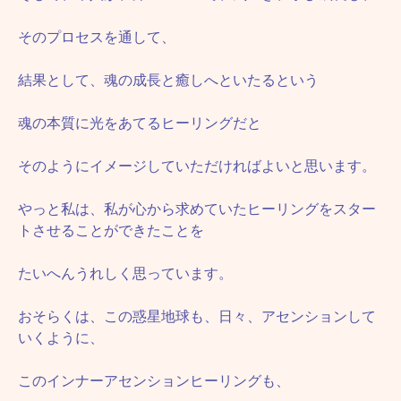
そのプロセスを通して、
結果として、魂の成長と癒しへといたるという
魂の本質に光をあてるヒーリングだと
そのようにイメージしていただければよいと思います。
やっと私は、私が心から求めていたヒーリングをスター
トさせることができたことを
たいへんうれしく思っています。
おそらくは、この惑星地球も、日々、アセンションして
いくように、
このインナーアセンションヒーリングも、