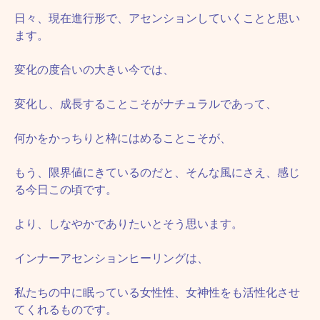
日々、現在進行形で、アセンションしていくことと思い
ます。
変化の度合いの大きい今では、
変化し、成長することこそがナチュラルであって、
何かをかっちりと枠にはめることこそが、
もう、限界値にきているのだと、そんな風にさえ、感じ
る今日この頃です。
より、しなやかでありたいとそう思います。
インナーアセンションヒーリングは、
私たちの中に眠っている女性性、女神性をも活性化させ
てくれるものです。