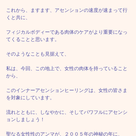
これから、ますます、アセンションの速度が速まって行
くと共に、
フィジカルボディーである肉体のケアがより重要になっ
てくることと思います。
そのようなことも見据えて、
私は、今回、この地上で、女性の肉体を持っていること
から、
このインナーアセンションヒーリングは、女性の皆さま
を対象にしています。
流れとともに、しなやかに、そしてパワフルにアセンシ
ョンしましょう！
聖なる女性性のアンマが、２００５年の神秘の年に、