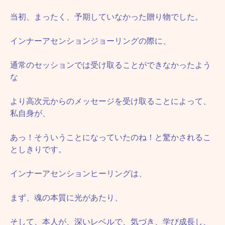
当初、まったく、予期していなかった贈り物でした。
インナーアセンションジョーリングの際に、
通常のセッションでは受け取ることができなかったよう
な
より高次元からのメッセージを受け取ることによって、
私自身が、
あっ！そういうことになっていたのね！と驚かされるこ
としきりです。
インナーアセンションヒーリングは、
まず、魂の本質に光があたり、
そして、本人が、深いレベルで、気づき、学び成長し、