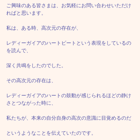
ご興味のある皆さまは、お気軽にお問い合わせいただけ
ればと思います。
私は、ある時、高次元の存在が、
レディーガイアのハートビートという表現をしているの
を読んで、
深く共鳴をしたのでした。
その高次元の存在は、
レディーガイアのハートの鼓動が感じられるほどの静け
さとつながった時に、
私たちが、本来の自分自身の高次の意識に目覚めるのだ
というようなことを伝えていたのです。