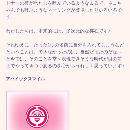
トナーの彼がわたしを呼んでいるようなまるで、ネコち
ゃんでも呼ぶようなネーミングが登場したりいろいろで
す。
わたしたちは、本来的には、多次元的な存在です♪
それゆえに、たった1つの名前に自分を入れてしまうなど
ということは、できなかったのは、自然だったのだな～
と今では、そのことを堂々表現できそうな時代が目の前
までやってきつつあるのを心からうれしく思っています♪
アハイックスマイル