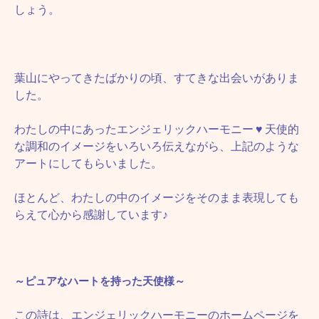
しょう。
葉山にやってきたばかりの頃、すてきな出会いがありま
した。
わたしの中にあったエンジェリックハーモニー
♥
天使的
な調和のイメージをいろいろ伝えながら、上記のような
アートにしてもらいました。
ほとんど、わたしの中のイメージをそのまま表現しても
らえて心から感謝しています♪
～ピュアなハートを持った天使様～
この詩は、エンジェリックハーモニーのホームページを