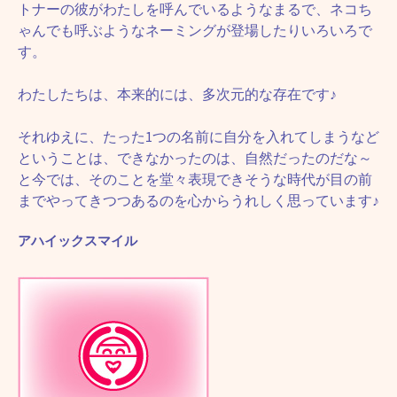
トナーの彼がわたしを呼んでいるようなまるで、ネコち
ゃんでも呼ぶようなネーミングが登場したりいろいろで
す。
わたしたちは、本来的には、多次元的な存在です♪
それゆえに、たった1つの名前に自分を入れてしまうなど
ということは、できなかったのは、自然だったのだな～
と今では、そのことを堂々表現できそうな時代が目の前
までやってきつつあるのを心からうれしく思っています♪
アハイックスマイル