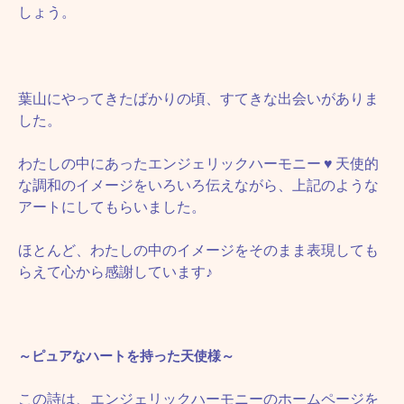
しょう。
葉山にやってきたばかりの頃、すてきな出会いがありま
した。
わたしの中にあったエンジェリックハーモニー
♥
天使的
な調和のイメージをいろいろ伝えながら、上記のような
アートにしてもらいました。
ほとんど、わたしの中のイメージをそのまま表現しても
らえて心から感謝しています♪
～ピュアなハートを持った天使様～
この詩は、エンジェリックハーモニーのホームページを