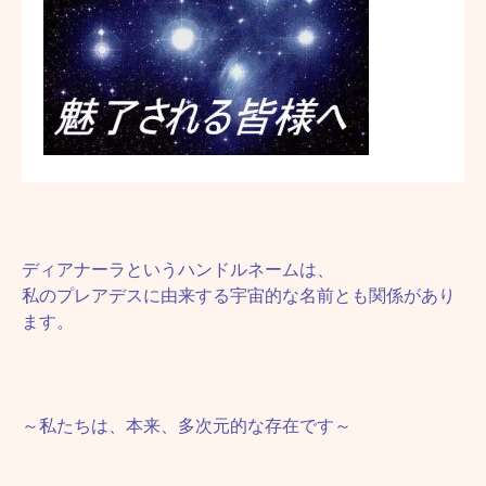
ディアナーラというハンドルネームは、
私のプレアデスに由来する宇宙的な名前とも関係があり
ます。
～私たちは、本来、多次元的な存在です～