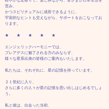
軽やかな足取りで、楽しみながら、皆さまが日常生活を
営み、
かつスピリチュアルに成長できるように、
宇宙的なヒントも交えながら、サポートをおこなってお
ります。
★ ★ ★ ★ ★
エンジェリックハーモニーでは、
プレアデスに魅了される方のみならず、
様々な星系出身の皆様のご案内もいたします。
私たちは、それぞれに、星の記憶を持っています。
２１世紀に入り、
さらに多くの人々が星の記憶を思い出しはじめるでしょ
う。
私と彼は、出会った当初、