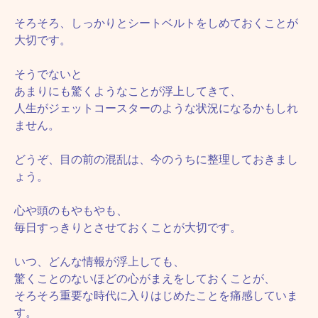
そろそろ、しっかりとシートベルトをしめておくことが
大切です。
そうでないと
あまりにも驚くようなことが浮上してきて、
人生がジェットコースターのような状況になるかもしれ
ません。
どうぞ、目の前の混乱は、今のうちに整理しておきまし
ょう。
心や頭のもやもやも、
毎日すっきりとさせておくことが大切です。
いつ、どんな情報が浮上しても、
驚くことのないほどの心がまえをしておくことが、
そろそろ重要な時代に入りはじめたことを痛感していま
す。