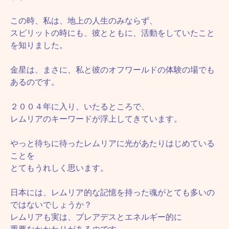
この時、私は、地上の人生のみならず、
スピリットの時にも、彼とともに、活動をしていたこと
を知りました。
金星は、まさに、私と彼のオフワールドの体験の場でも
あるのです。
２００４年に入り、いたるところで、
レムリアのキーワードが浮上してきています。
やっと待ちに待ったレムリアに光があたりはじめている
ことを
とてもうれしく思います。
日本には、レムリア的な記憶を持った魂がとても多いの
ではないでしょうか？
レムリアも実は、プレアデスとエネルギー的に