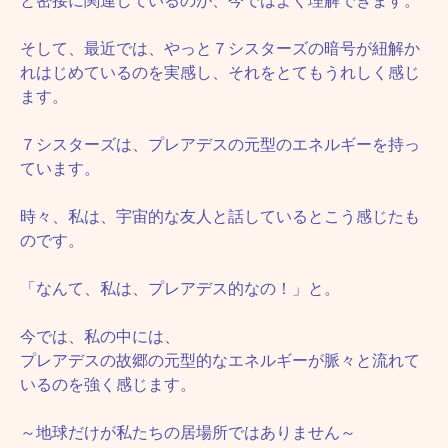
と密接に関連しているのが、今ではよく理解できます。
そして、最近では、やっと７シスターズの暗号が紐解か
れはじめているのを実感し、それをとてもうれしく感じ
ます。
７シスターズは、プレアデスの元型のエネルギーを持っ
ています。
時々、私は、宇宙的な友人と話しているとこう感じたも
のです。
「なんて、私は、プレアデス的なの！」と。
今では、私の中には、
プレアデスの故郷の元型的なエネルギーが脈々と流れて
いるのを強く感じます。
～地球だけが私たちの居場所ではありません～