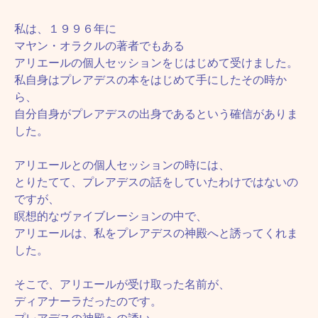
私は、１９９６年に
マヤン・オラクルの著者でもある
アリエールの個人セッションをじはじめて受けました。
私自身はプレアデスの本をはじめて手にしたその時か
ら、
自分自身がプレアデスの出身であるという確信がありま
した。
アリエールとの個人セッションの時には、
とりたてて、プレアデスの話をしていたわけではないの
ですが、
瞑想的なヴァイブレーションの中で、
アリエールは、私をプレアデスの神殿へと誘ってくれま
した。
そこで、アリエールが受け取った名前が、
ディアナーラだったのです。