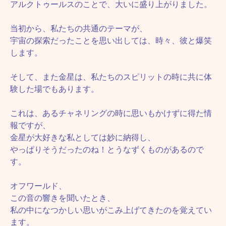
アルクトゥールスのことで、大いに盛り上がりました。
当初から、私たちの共通のテーマが、
宇宙の探索だったことを思い出しては、時々、彼と爆笑
します。
そして、また金星は、私たちのスピリットの時に共に体
験した場でもあります。
これは、あるチャネリングの時に思いもかけずに得た情
報ですが、
金星が大好きな私としては妙に納得し、
やっぱりそうだったのね！とうなずくものがあるので
す。
オフワールド、
この音の響きを聞いたとき、
私の中になつかしい思いがこみ上げてきたのを覚えてい
ます。