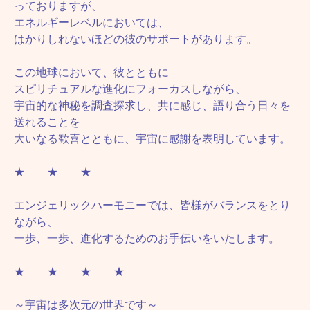
っておりますが、
エネルギーレベルにおいては、
はかりしれないほどの彼のサポートがあります。
この地球において、彼とともに
スピリチュアルな進化にフォーカスしながら、
宇宙的な神秘を調査探求し、共に感じ、語り合う日々を
送れることを
大いなる歓喜とともに、宇宙に感謝を表明しています。
★ ★ ★
エンジェリックハーモニーでは、皆様がバランスをとり
ながら、
一歩、一歩、進化するためのお手伝いをいたします。
★ ★ ★ ★
～宇宙は多次元の世界です～