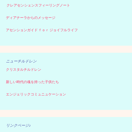
クレアセンシェンスフィーリングノート
ディアナーラからのメッセージ
アセンションガイド ｆｏｒ ジョイフルライフ
ニューチルドレン
クリスタルチルドレン
新しい時代の魂を持った子供たち
エンジェリックコミュニュケーション
リンクページ♪