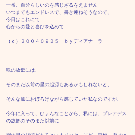
一番、自分らしいのを感じざるをえません！
いつまでもエンドレスで、書き連ねそうなので、
今日はこれにて
心からの愛と喜びを込めて
（ｃ）２００４０９２５ ｂｙディアナーラ
魂の故郷には、
そのまた以前の星の起源もあるかもしれないと、
そんな風におぼろげながら感じていた私なのですが、
今年に入って、ひょんなことから、私には、プレアデス
の故郷のそのまた以前に