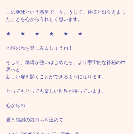
この地球という惑星で、今こうして、皆様と出会えまし
たことを心からうれしく思います。
★ ★ ★ ★ ★ ★
地球の旅を楽しみましょうね！
そして、準備が整いはじめたら、より宇宙的な神秘の世
界へと
新しい扉を開くことができるようになります。
とってもとっても楽しい世界が待っています。
心からの
愛と感謝の気持ちを込めて