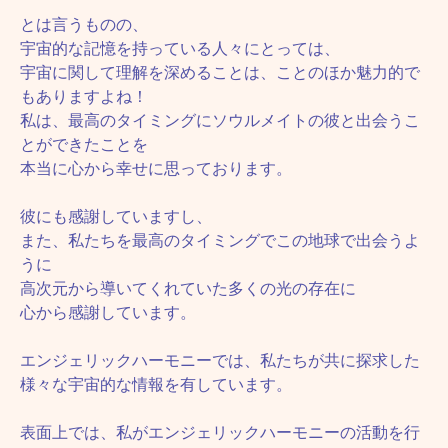
とは言うものの、
宇宙的な記憶を持っている人々にとっては、
宇宙に関して理解を深めることは、ことのほか魅力的で
もありますよね！
私は、最高のタイミングにソウルメイトの彼と出会うこ
とができたことを
本当に心から幸せに思っております。
彼にも感謝していますし、
また、私たちを最高のタイミングでこの地球で出会うよ
うに
高次元から導いてくれていた多くの光の存在に
心から感謝しています。
エンジェリックハーモニーでは、私たちが共に探求した
様々な宇宙的な情報を有しています。
表面上では、私がエンジェリックハーモニーの活動を行