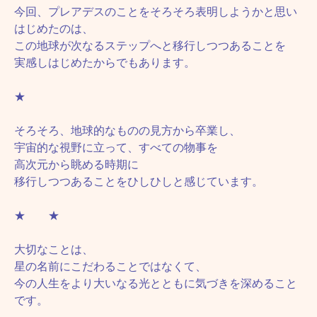
今回、プレアデスのことをそろそろ表明しようかと思い
はじめたのは、
この地球が次なるステップへと移行しつつあることを
実感しはじめたからでもあります。
★
そろそろ、地球的なものの見方から卒業し、
宇宙的な視野に立って、すべての物事を
高次元から眺める時期に
移行しつつあることをひしひしと感じています。
★ ★
大切なことは、
星の名前にこだわることではなくて、
今の人生をより大いなる光とともに気づきを深めること
です。