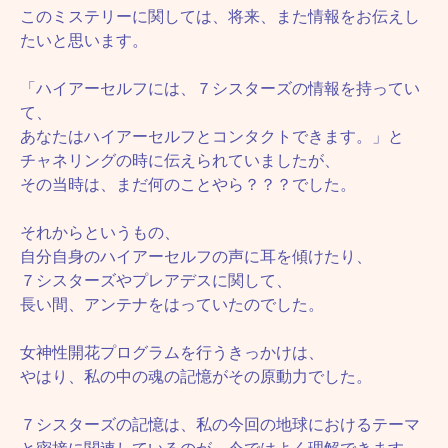
このミステリーに関しては、将来、また情報をお伝えし
たいと思います。
「ハイアーセルフには、７シスターズの情報を持ってい
て、
あなたはハイアーセルフとコンタクトできます。」と
チャネリングの時に伝えられていましたが、
その当時は、まだ何のことやら？？？でした。
それからというもの、
自分自身のハイアーセルフの声に耳を傾けたり、
７シスターズやプレアデスに関して、
長い間、アンテナをはっていたのでした。
女神性開花プログラムを行うきっかけは、
やはり、私の中の魂の記憶がその原動力でした。
７シスターズの記憶は、私の今回の地球におけるテーマ