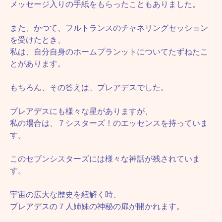
メッセージ入りの手紙をもらったこともありました。
また、かつて、フルトランスのチャネリングセッション
を受けたとき、
私は、自分自身のホームプランットについてたずねたこ
とがあります。
もちろん、その答えは、プレアデスでした。
プレアデスにも様々な星がありますが、
私の場合は、７シスターズ！のエッセンスを持っていま
す。
このセブンシスターズには様々な神話が残されていま
す。
宇宙の広大な歴史を紐解く時、
プレアデスの７人姉妹の神秘の扉が開かれます。