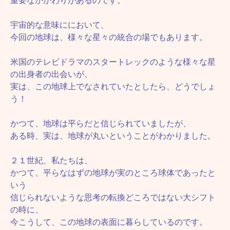
重要なかかわりがあるのです。
宇宙的な意味ににおいて、
今回の地球は、様々な星々の統合の場でもあります。
米国のテレビドラマのスタートレックのような様々な星
の出身者の出会いが、
実は、この地球上でなされていたとしたら、どうでしょ
う！
かつて、地球は平らだと信じられていましたが、
ある時、実は、地球が丸いということがわかりました。
２１世紀、私たちは、
かつて、平らなはずの地球が実のところ球体であったと
いう
信じられないような思考の転換どころではない大シフト
の時に、
今こうして、この地球の表面に暮らしているのです。