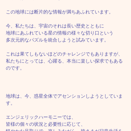
この地球には断片的な情報が満ちあふれています。
今、私たちは、宇宙のそれは長い歴史とともに
地球にあふれている星の情報の様々な切り口という
多次元的なパズルを統合しようと試みています。
これは果てしもないほどのチャレンジでもありますが、
私たちにとっては、心躍る、本当に楽しい探求でもある
のです。
地球は、今、惑星全体でアセンションしようとしていま
す。
エンジェリックハーモニーでは、
皆様の個々の状況と必要性に応じて、