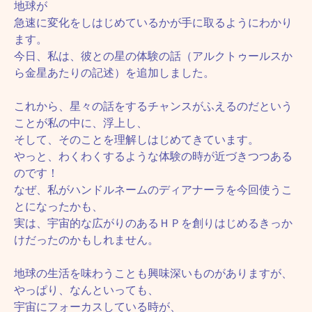
地球が
急速に変化をしはじめているかが手に取るようにわかり
ます。
今日、私は、彼との星の体験の話（アルクトゥールスか
ら金星あたりの記述）を追加しました。
これから、星々の話をするチャンスがふえるのだという
ことが私の中に、浮上し、
そして、そのことを理解しはじめてきています。
やっと、わくわくするような体験の時が近づきつつある
のです！
なぜ、私がハンドルネームのディアナーラを今回使うこ
とになったかも、
実は、宇宙的な広がりのあるＨＰを創りはじめるきっか
けだったのかもしれません。
地球の生活を味わうことも興味深いものがありますが、
やっぱり、なんといっても、
宇宙にフォーカスしている時が、