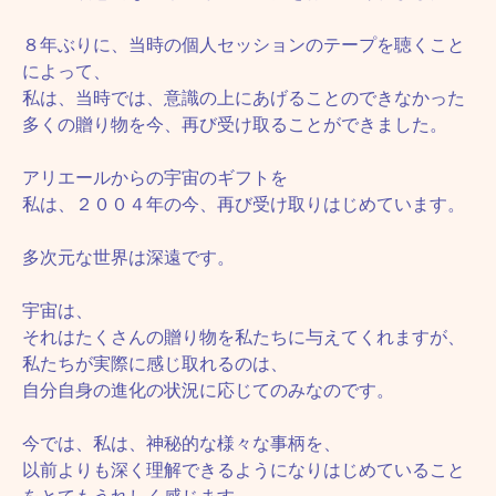
８年ぶりに、当時の個人セッションのテープを聴くこと
によって、
私は、当時では、意識の上にあげることのできなかった
多くの贈り物を今、再び受け取ることができました。
アリエールからの宇宙のギフトを
私は、２００４年の今、再び受け取りはじめています。
多次元な世界は深遠です。
宇宙は、
それはたくさんの贈り物を私たちに与えてくれますが、
私たちが実際に感じ取れるのは、
自分自身の進化の状況に応じてのみなのです。
今では、私は、神秘的な様々な事柄を、
以前よりも深く理解できるようになりはじめていること