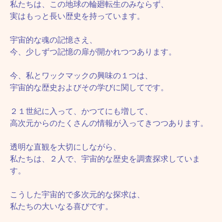
私たちは、この地球の輪廻転生のみならず、
実はもっと長い歴史を持っています。
宇宙的な魂の記憶さえ、
今、少しずつ記憶の扉が開かれつつあります。
今、私とワックマックの興味の１つは、
宇宙的な歴史およびその学びに関してです。
２１世紀に入って、かつてにも増して、
高次元からのたくさんの情報が入ってきつつあります。
透明な直観を大切にしながら、
私たちは、２人で、宇宙的な歴史を調査探求していま
す。
こうした宇宙的で多次元的な探求は、
私たちの大いなる喜びです。