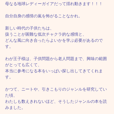
母なる地球レディーガイアだって揺れ動きます！！！
自分自身の感情の嵐を怖がることなかれ。
新しい時代の子供たちは、
扱うことが困難な低次チャクラ的な感情と、
どんな風に向き合ったらよいかを学ぶ必要があるので
す。
わが王子様は、子供問題から老人問題まで、興味の範囲
がとっても広くて、
本当に参考になる本をいっぱい探し出してきてくれま
す。
かつて、ニートや、引きこもりのジャンルを研究してい
た頃、
わたしも数えきれないほど、そうしたジャンルの本を読
みました。