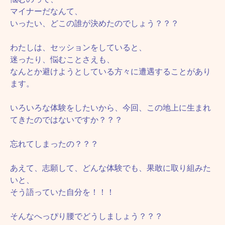
マイナーだなんて、
いったい、どこの誰が決めたのでしょう？？？
わたしは、セッションをしていると、
迷ったり、悩むことさえも、
なんとか避けようとしている方々に遭遇することがあり
ます。
いろいろな体験をしたいから、今回、この地上に生まれ
てきたのではないですか？？？
忘れてしまったの？？？
あえて、志願して、どんな体験でも、果敢に取り組みた
いと、
そう語っていた自分を！！！
そんなへっぴり腰でどうしましょう？？？