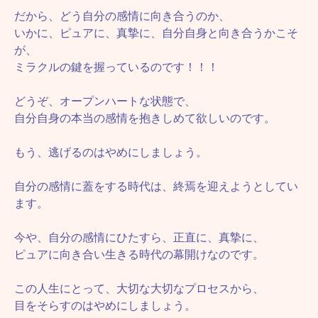
だから、どう自分の感情に向き合うのか、
いかに、ピュアに、真摯に、自分自身と向き合うかこそ
が、
ミラクルの鍵を握っているのです！！！
どうぞ、オープンハートな状態で、
自分自身の本当の感情を抱きしめて欲しいのです。
もう、逃げるのはやめにしましょう。
自分の感情に蓋をする時代は、終焉を迎えようとしてい
ます。
今や、自分の感情にひたすら、正直に、真摯に、
ピュアに向き合い生きる時代の幕開けなのです。
この人生にとって、大切な大切なプロセスから、
目をそらすのはやめにしましょう。