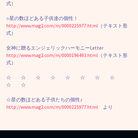
式）
○星の数ほどある子供達の個性！
http://www.mag2.com/m/0000215977.html
（テキスト形
式）
女神に贈るエンジェリックハーモニーLetter
http://www.mag2.com/m/0000196493.html
（テキスト形
式）
☆ ☆ ☆ ☆ ☆ ☆ ☆ ☆
☆ ☆
☆星の数ほどある子供たちの個性♪
http://www.mag2.com/m/0000215977.html
より