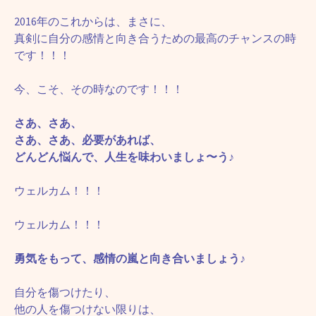
2016年のこれからは、まさに、
真剣に自分の感情と向き合うための最高のチャンスの時
です！！！
今、こそ、その時なのです！！！
さあ、さあ、
さあ、さあ、必要があれば、
どんどん悩んで、人生を味わいましょ〜う♪
ウェルカム！！！
ウェルカム！！！
勇気をもって、感情の嵐と向き合いましょう♪
自分を傷つけたり、
他の人を傷つけない限りは、