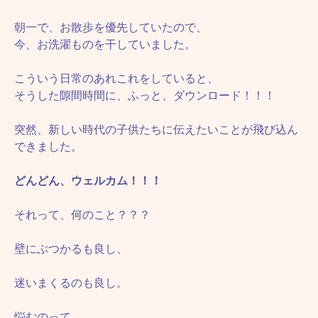
朝一で、お散歩を優先していたので、
今、お洗濯ものを干していました。
こういう日常のあれこれをしていると、
そうした隙間時間に、ふっと、ダウンロード！！！
突然、新しい時代の子供たちに伝えたいことが飛び込ん
できました。
どんどん、ウェルカム！！！
それって、何のこと？？？
壁にぶつかるも良し、
迷いまくるのも良し。
悩むのって、