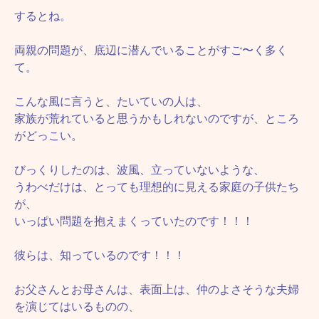
するとね。
両親の問題が、底辺に潜んでいることがすご〜く多く
て。
こんな風に言うと、たいていの人は、
家族が荒れていると思うかもしれないのですが、ところ
がどっこい。
びっくりしたのは、波風、立っていないような、
うわべだけは、とっても理想的に見える家庭の子供たち
が、
いっぱい問題を抱えまくっていたのです！！！
彼らは、知っているのです！！！
お父さんとお母さんは、表面上は、仲のよさそうな夫婦
を演じてはいるものの、