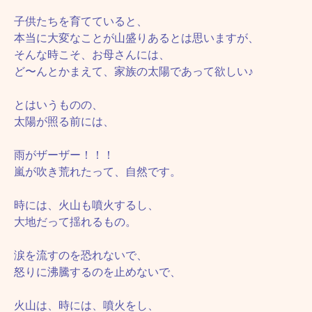
子供たちを育てていると、
本当に大変なことが山盛りあるとは思いますが、
そんな時こそ、お母さんには、
ど〜んとかまえて、家族の太陽であって欲しい♪
とはいうものの、
太陽が照る前には、
雨がザーザー！！！
嵐が吹き荒れたって、自然です。
時には、火山も噴火するし、
大地だって揺れるもの。
涙を流すのを恐れないで、
怒りに沸騰するのを止めないで、
火山は、時には、噴火をし、