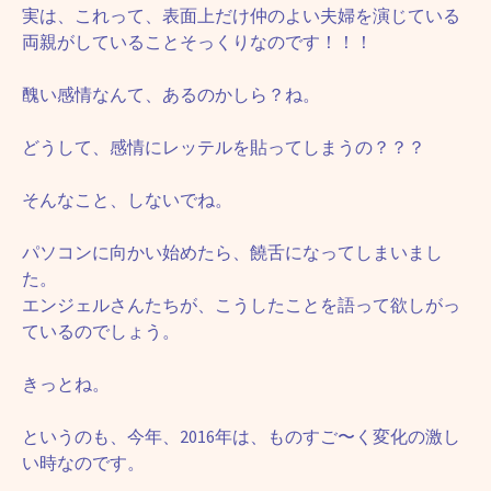
実は、これって、表面上だけ仲のよい夫婦を演じている
両親がしていることそっくりなのです！！！
醜い感情なんて、あるのかしら？ね。
どうして、感情にレッテルを貼ってしまうの？？？
そんなこと、しないでね。
パソコンに向かい始めたら、饒舌になってしまいまし
た。
エンジェルさんたちが、こうしたことを語って欲しがっ
ているのでしょう。
きっとね。
というのも、今年、2016年は、ものすご〜く変化の激し
い時なのです。