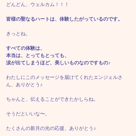
どんどん、ウェルカム！！！
皆様の聖なるハートは、体験したがっているのです。
きっとね。
すべての体験は、
本当は、とってもとっても、
涙が出てしまうほど、美しいものなのですもの♪
わたしにこのメッセージを届けてくれたエンジェルさ
ん、ありがとう♪
ちゃんと、伝えることができたかしらね。
そうだといいな〜。
たくさんの新月の光の応援、ありがとう♪