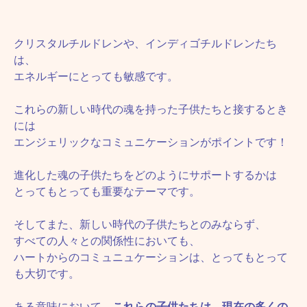
クリスタルチルドレンや、インディゴチルドレンたち
は、
エネルギーにとっても敏感です。
これらの新しい時代の魂を持った子供たちと接するとき
には
エンジェリックなコミュニケーションがポイントです！
進化した魂の子供たちをどのようにサポートするかは
とってもとっても重要なテーマです。
そしてまた、新しい時代の子供たちとのみならず、
すべての人々との関係性においても、
ハートからのコミュニュケーションは、とってもとって
も大切です。
ある意味において、
これらの子供たちは、現在の多くの