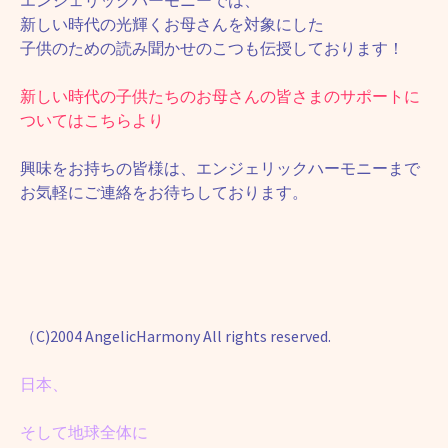
エンジェリックハーモニーでは、
新しい時代の光輝くお母さんを対象にした
子供のための読み聞かせのこつも伝授しております！
新しい時代の子供たちのお母さんの皆さまのサポートに
ついてはこちらより
興味をお持ちの皆様は、エンジェリックハーモニーまで
お気軽にご連絡をお待ちしております。
（C)2004 AngelicHarmony All rights reserved.
日本、
そして地球全体に