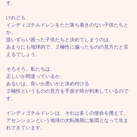
す。
けれども、
インディゴチルドレンをただ落ち着きのない子供たちと
か、
扱いずらい困った子供たちと決めてしまうのは、
あまりにも地球的で、２極性に偏ったものの見方だと言
えるでしょう。
そろそろ、私たちは、
正しいか間違っているか、
あるいは、良いか悪いかと決め付ける
２極性というものの見方を手放す時が到来しているので
す。
インディゴチルドレンは、それは多くの使命を携えて、
アセンションという地球の大転換期に集団となって生ま
れてきています。