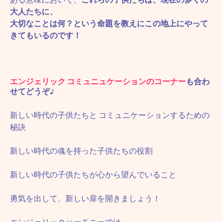
大人たちに、
大切なことは何？という命題を教えにこの地上にやって
きてもいるのです！
エンジェリック コミュニュケーションのコーナー
も合わ
せてどうぞ♪
新しい時代の子供たちと コミュニケーションするための
秘訣
新しい時代の魂を持った子供たちの役割
新しい時代の子供たちが心から望んでいること
勇気を出して、新しい扉を開きましょう！