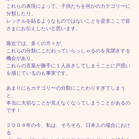
これらの表現によって、子供たちを何かのカテゴリーに
分類したり、
レッテルを貼るようなものではないことを是非ここで皆
さまにお伝えしたいと思います。
最近では、多くの方々が、
これらの分類にこだわっていらっしゃるのを見聞きする
機会があり、
これらの言葉が勝手に１人歩きしてしまうことに戸惑い
を感じているのも事実です。
あまりにもカテゴリーの分類にこたわりすぎてしまう
と、
本当に大切なことが見えなくなってしまうことがあるの
です！
２００４年の今、私は、そろそろ、日本人の場合におけ
る