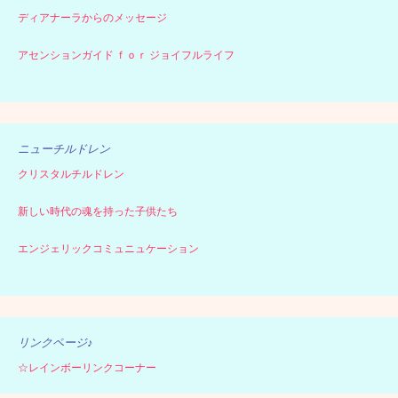
ディアナーラからのメッセージ
アセンションガイド ｆｏｒ ジョイフルライフ
ニューチルドレン
クリスタルチルドレン
新しい時代の魂を持った子供たち
エンジェリックコミュニュケーション
リンクページ♪
☆レインボーリンクコーナー