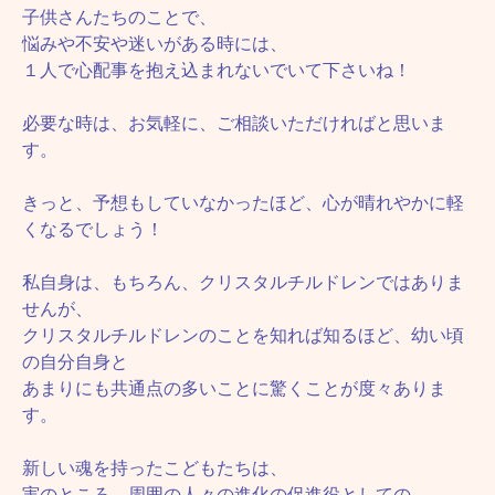
子供さんたちのことで、
悩みや不安や迷いがある時には、
１人で心配事を抱え込まれないでいて下さいね！
必要な時は、お気軽に、ご相談いただければと思いま
す。
きっと、予想もしていなかったほど、心が晴れやかに軽
くなるでしょう！
私自身は、もちろん、クリスタルチルドレンではありま
せんが、
クリスタルチルドレンのことを知れば知るほど、幼い頃
の自分自身と
あまりにも共通点の多いことに驚くことが度々ありま
す。
新しい魂を持ったこどもたちは、
実のところ、周囲の人々の進化の促進役としての