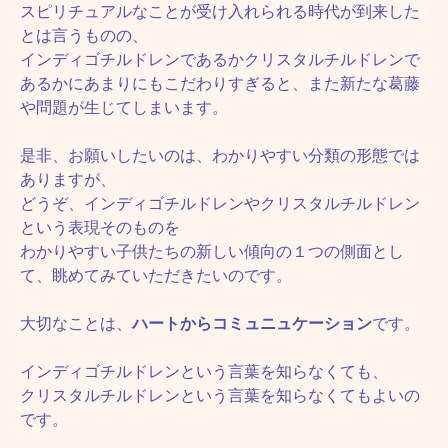
スピリチュアルなことが受け入れられる時代が到来した
とは言うものの、
インディゴチルドレンであるかクリスタルチルドレンで
あるかにあまりにもこだわりすぎると、また新たな葛藤
や問題が生じてしまいます。
是非、お願いしたいのは、わかりやすい分類の形態では
ありますが、
どうぞ、インディゴチルドレンやクリスタルチルドレン
という表現そのものを
わかりやすい子供たちの新しい傾向の１つの側面とし
て、眺めてみていただきたいのです。
大切なことは、
ハートからコミュニュケーション
です。
インディゴチルドレンという言葉を知らなくても、
クリスタルチルドレンという言葉を知らなくてもよいの
です。