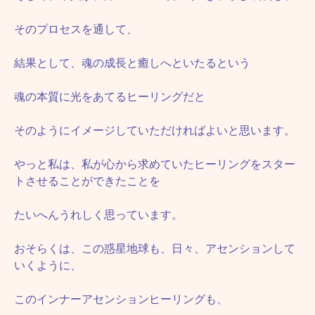
そのプロセスを通して、
結果として、魂の成長と癒しへといたるという
魂の本質に光をあてるヒーリングだと
そのようにイメージしていただければよいと思います。
やっと私は、私が心から求めていたヒーリングをスター
トさせることができたことを
たいへんうれしく思っています。
おそらくは、この惑星地球も、日々、アセンションして
いくように、
このインナーアセンションヒーリングも、