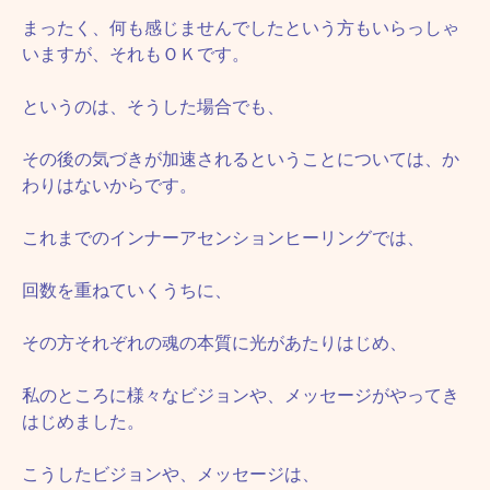
まったく、何も感じませんでしたという方もいらっしゃ
いますが、それもＯＫです。
というのは、そうした場合でも、
その後の気づきが加速されるということについては、か
わりはないからです。
これまでのインナーアセンションヒーリングでは、
回数を重ねていくうちに、
その方それぞれの魂の本質に光があたりはじめ、
私のところに様々なビジョンや、メッセージがやってき
はじめました。
こうしたビジョンや、メッセージは、