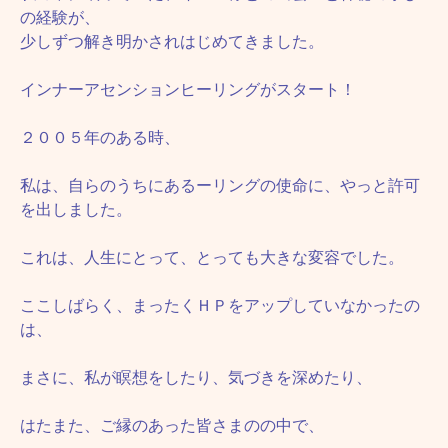
の経験が、
少しずつ解き明かされはじめてきました。
インナーアセンションヒーリングがスタート！
２００５年のある時、
私は、自らのうちにあるーリングの使命に、やっと許可
を出しました。
これは、人生にとって、とっても大きな変容でした。
ここしばらく、まったくＨＰをアップしていなかったの
は、
まさに、私が瞑想をしたり、気づきを深めたり、
はたまた、ご縁のあった皆さまのの中で、