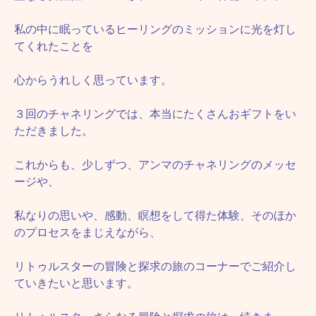
私の中に眠っているヒーリングのミッションに光を灯し
てくれたことを
心からうれしく思っています。
３回のチャネリングでは、本当にたくさんおギフトをい
ただきました。
これからも、少しずつ、アンマのチャネリングのメッセ
ージや、
私なりの思いや、感動、瞑想をして得た体験、そのほか
のプロセスをまじえながら、
リトゥルスターの冒険と探求の旅のコーナーでご紹介し
ていきたいと思います。