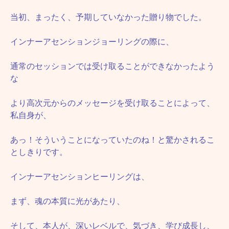
当初、まったく、予期していなかった贈り物でした。
インナーアセンションジョーリングの際に、
通常のセッションでは受け取ることができなかったよう
な
より高次元からのメッセージを受け取ることによって、
私自身が、
あっ！そういうことになっていたのね！と驚かされるこ
としきりです。
インナーアセンションヒーリングは、
まず、魂の本質に光があたり、
そして、本人が、深いレベルで、気づき、学び成長し、