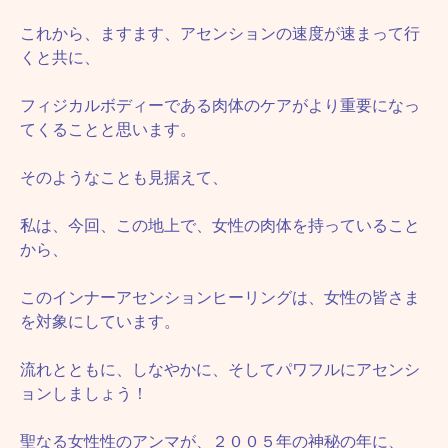
これから、ますます、アセンションの速度が速まって行
くと共に、
フィジカルボディーである肉体のケアがより重要になっ
てくることと思います。
そのようなことも見据えて、
私は、今回、この地上で、女性の肉体を持っていること
から、
このインナーアセンションヒーリングは、女性の皆さま
を対象にしています。
流れとともに、しなやかに、そしてパワフルにアセンシ
ョンしましょう！
聖なる女性性のアンマが、２００５年の神秘の年に、