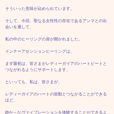
そういった意味が込められています。
そして、今回、聖なる女性性の存在であるアンマとの出
会いを通して、
私の中のヒーリングの扉が開かれました。
インナーアセンションヒーリングは、
まず最初は、皆さまがレディーガイアのハートビートと
つながれるようにサポートします。
といっても、私は、皆さまが、
レディーガイアのハートの鼓動とつながることができる
ほど、
静か～なヴァイブレーションを体験することができるよ