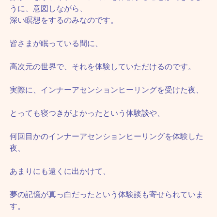
うに、意図しながら、
深い瞑想をするのみなのです。
皆さまが眠っている間に、
高次元の世界で、それを体験していただけるのです。
実際に、インナーアセンションヒーリングを受けた夜、
とっても寝つきがよかったという体験談や、
何回目かのインナーアセンションヒーリングを体験した
夜、
あまりにも遠くに出かけて、
夢の記憶が真っ白だったという体験談も寄せられていま
す。