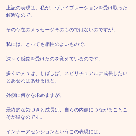
上記の表現は、私が、ヴァイブレーションを受け取った
解釈なので、
その存在のメッセージそのものではないのですが、
私には、とっても相性のよいもので、
深～く感銘を受けたのを覚えているのです。
多くの人々は、しばしば、スピリチュアルに成長したい
とあせればあせるほど、
外側に何かを求めますが、
最終的な気づきと成長は、自らの内側につながることこ
そが鍵なのです。
インナーアセンションというこの表現には、