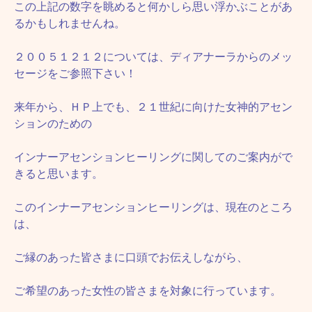
この上記の数字を眺めると何かしら思い浮かぶことがあ
るかもしれませんね。
２００５１２１２については、ディアナーラからのメッ
セージをご参照下さい！
来年から、ＨＰ上でも、２１世紀に向けた女神的アセン
ションのための
インナーアセンションヒーリングに関してのご案内がで
きると思います。
このインナーアセンションヒーリングは、現在のところ
は、
ご縁のあった皆さまに口頭でお伝えしながら、
ご希望のあった女性の皆さまを対象に行っています。