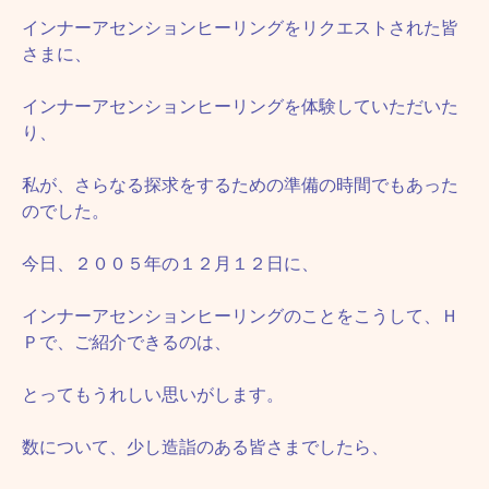
インナーアセンションヒーリングをリクエストされた皆
さまに、
インナーアセンションヒーリングを体験していただいた
り、
私が、さらなる探求をするための準備の時間でもあった
のでした。
今日、２００５年の１２月１２日に、
インナーアセンションヒーリングのことをこうして、Ｈ
Ｐで、ご紹介できるのは、
とってもうれしい思いがします。
数について、少し造詣のある皆さまでしたら、