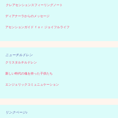
クレアセンシェンスフィーリングノート
ディアナーラからのメッセージ
アセンションガイド ｆｏｒ ジョイフルライフ
ニューチルドレン
クリスタルチルドレン
新しい時代の魂を持った子供たち
エンジェリックコミュニュケーション
リンクページ♪