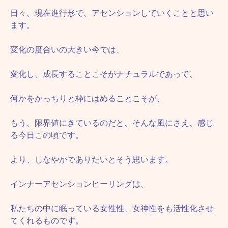
日々、現在進行形で、アセンションしていくことと思い
ます。
変化の度合いの大きい今では、
変化し、成長することこそがナチュラルであって、
何かをかっちりと枠にはめることこそが、
もう、限界値にきているのだと、そんな風にさえ、感じ
る今日この頃です。
より、しなやかでありたいとそう思います。
インナーアセンションヒーリングは、
私たちの中に眠っている女性性、女神性をも活性化させ
てくれるものです。