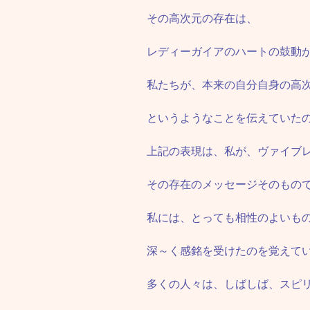
その高次元の存在は、
レディーガイアのハートの鼓動
私たちが、本来の自分自身の高
というようなことを伝えていた
上記の表現は、私が、ヴァイブ
その存在のメッセージそのもの
私には、とっても相性のよいも
深～く感銘を受けたのを覚えて
多くの人々は、しばしば、スピ