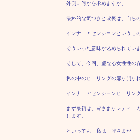
外側に何かを求めますが、
最終的な気づきと成長は、自ら
インナーアセンションというこ
そういった意味が込められてい
そして、今回、聖なる女性性の
私の中のヒーリングの扉が開か
インナーアセンションヒーリン
まず最初は、皆さまがレディー
します。
といっても、私は、皆さまが、