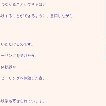
とつながることができるほど、
体験することができるように、意図しながら、
ていただけるのです。
ヒーリングを受けた夜、
う体験談や、
ンヒーリングを体験した夜、
体験談も寄せられています。