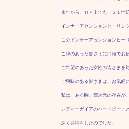
来年から、ＨＰ上でも、２１世
インナーアセンションヒーリン
このインナーアセンションヒー
ご縁のあった皆さまに口頭でお
ご希望のあった女性の皆さまを
ご興味のある皆さまは、お気軽
私は、ある時、高次元の存在が
レディーガイアのハートビート
深く共鳴をしたのでした。