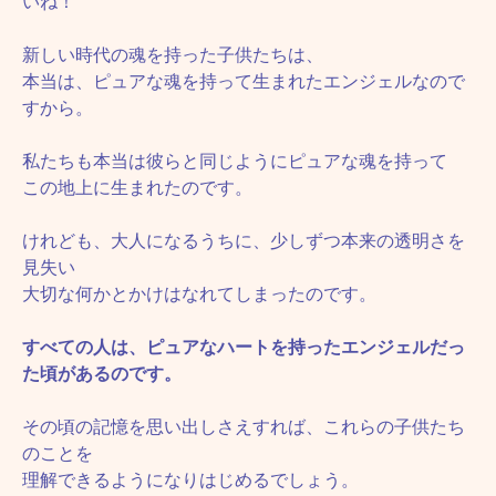
いね！
新しい時代の魂を持った子供たちは、
本当は、ピュアな魂を持って生まれたエンジェルなので
すから。
私たちも本当は彼らと同じようにピュアな魂を持って
この地上に生まれたのです。
けれども、大人になるうちに、少しずつ本来の透明さを
見失い
大切な何かとかけはなれてしまったのです。
すべての人は、ピュアなハートを持ったエンジェルだっ
た頃があるのです。
その頃の記憶を思い出しさえすれば、これらの子供たち
のことを
理解できるようになりはじめるでしょう。