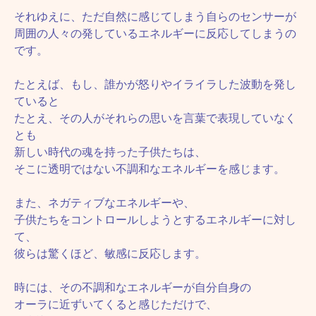
それゆえに、ただ自然に感じてしまう自らのセンサーが
周囲の人々の発しているエネルギーに反応してしまうの
です。
たとえば、もし、誰かが怒りやイライラした波動を発し
ていると
たとえ、その人がそれらの思いを言葉で表現していなく
とも
新しい時代の魂を持った子供たちは、
そこに透明ではない不調和なエネルギーを感じます。
また、ネガティブなエネルギーや、
子供たちをコントロールしようとするエネルギーに対し
て、
彼らは驚くほど、敏感に反応します。
時には、その不調和なエネルギーが自分自身の
オーラに近ずいてくると感じただけで、