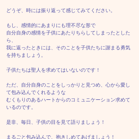
どうぞ、時には振り返って感じてみてください。
もし、感情的にあまりにも理不尽な形で
自分自身の感情を子供にあたりちらしてしまったとした
ら、
我に返ったときには、そのことを子供たちに謝まる勇気
を持ちましょう。
子供たちは聖人を求めてはいないのです！
ただ、自分自身のことをしっかりと見つめ、心から愛し
て包み込んでくれるような
むくもりのあるハートからのコミュニケーション求めて
いるのです。
是非、毎日、子供の目を見て語りましょう！
まるごと包み込んで、抱きしめてあげましょう！