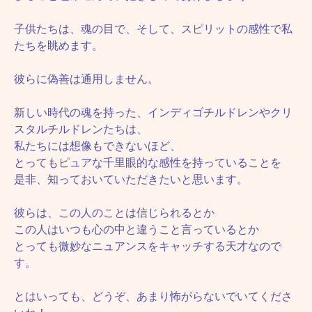
子供たちは、魂の目で、そして、スピリットの感性で私
たちを眺めます。
彼らに偽善は通用しません。
新しい時代の魂を持った、インディゴチルドレンやクリ
スタルチルドレンたちは、
私たちには想像もできないほど、
とってもピュアな千里眼的な感性を持っていることを
是非、知っておいていただきたいと思います。
彼らは、この人のことは信じられるとか
この人はいつも心の中と違うこと言っているとか
とっても微妙なニュアンスをキャッチする天才なので
す。
とはいっても、どうぞ、あまり怖がらないでいてくださ