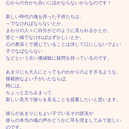
心からの分かち合いにほかならないからなのです！
新しい時代の魂を持った子供たちは、
～でなければならないとか、
まわりの人々に自分がどのように見られるかとか、
皆と一緒でなければはずかしいとか、
心の奥深くで感じていることは決して口にしないでよい
子でなばならない
などという古い価値観に疑問を持っているのです。
あまりにも大人にとってものわかりのよすぎるような、
模範的なよい子がいたならば、
時には、
ちょっと立ち止まって、
新しい見方で彼らを見ることを提案したいと思います。
彼らがあまりにもよい子でいるその状況が
彼らの本当の魂の声かどうかに耳を澄ましてみて欲しい
のです。