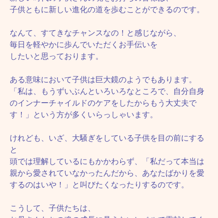
子供ともに新しい進化の道を歩むことができるのです。
なんて、すてきなチャンスなの！と感じながら、
毎日を軽やかに歩んでいただくお手伝いを
したいと思っております。
ある意味において子供は巨大鏡のようでもあります。
「私は、もうずいぶんといろいろなところで、自分自身
のインナーチャイルドのケアをしたからもう大丈夫で
す！」という方が多くいらっしゃいます。
けれども、いざ、大騒ぎをしている子供を目の前にする
と
頭では理解しているにもかかわらず、「私だって本当は
親から愛されていなかったんだから、あなたばかりを愛
するのはいや！」と叫びたくなったりするのです。
こうして、子供たちは、