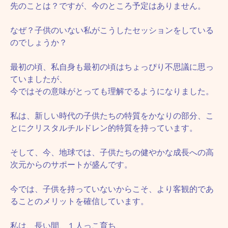
先のことは？ですが、今のところ予定はありません。
なぜ？子供のいない私がこうしたセッションをしている
のでしょうか？
最初の頃、私自身も最初の頃はちょっぴり不思議に思っ
ていましたが、
今ではその意味がとっても理解でるようになりました。
私は、新しい時代の子供たちの特質をかなりの部分、こ
とにクリスタルチルドレン的特質を持っています。
そして、今、地球では、子供たちの健やかな成長への高
次元からのサポートが盛んです。
今では、子供を持っていないからこそ、より客観的であ
ることのメリットを確信しています。
私は、長い間、１人っこ育ち、