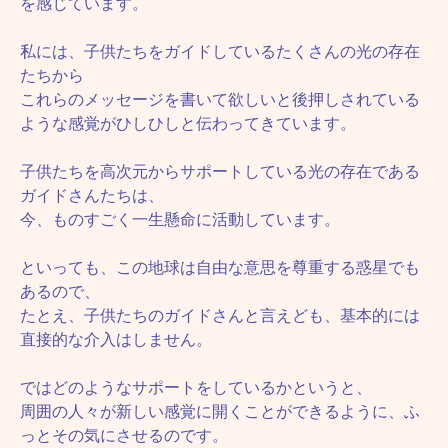
を感じています。
私には、子供たちをガイドしているたくさんの光の存在
たちから
これらのメッセージを書いて欲しいと後押しされている
ような感覚がひしひしと伝わってきています。
子供たちを高次元からサポートしている光の存在である
ガイドさんたちは、
今、ものすごく一生懸命に活動しています。
といっても、この地球は自由な意思を尊重する惑星でも
あるので、
たとえ、子供たちのガイドさんと言えども、基本的には
直接的な介入はしません。
ではどのようなサポートをしているかというと、
周囲の人々が新しい感覚に開くことができるように、ふ
っとその気にさせるのです。