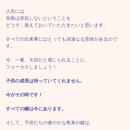
人生には、
失敗は存在しないということを
どうぞ、覚えておいていただきたいと思います。
すべての出来事にはとっても深遠なる意味があるので
す。
今、一番、大切だと感じられることに
フォーカスしましょう！
子供の成長は待っていてくれません。
今がその時です！
すべての鍵は今にあります。
そして、子供たちの健やかな将来の鍵は、