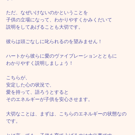
ただ、なぜいけないのかということを
子供の立場になって、わかりやすくかみくだいて
説明をしてあげることも大切です。
彼らは頭ごなしに叱られるのを望みません！
ハートから彼らに愛のヴァイブレーションとともに
わかりやすく説明しましょう！
こちらが、
安定した心の状況で、
愛を持って、語ろうとすると
そのエネルギーが子供を安心させます。
大切なことは、まずは、こちらのエネルギーの状態なの
です。