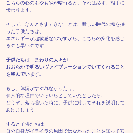
こちらの心のもやもやが晴れると、それは必ず、相手に
伝わります。
そして、なんともすてきなことは、新しい時代の魂を持
った子供たちは、
エネルギーが超敏感なのですから、こちらの変化を感じ
るのも早いのです。
子供たちは、まわりの人々が、
おおらかで明るいヴァイブレーションでいてくれること
を望んでいます。
もし、体調がすぐれなかったり、
個人的な理由でいらいらとしていたとしたら、
どうぞ、落ち着いた時に、子供に対してそれを説明して
あげましょう。
すると子供たちは、
自分自身がイライラの原因ではなかったことを知って安