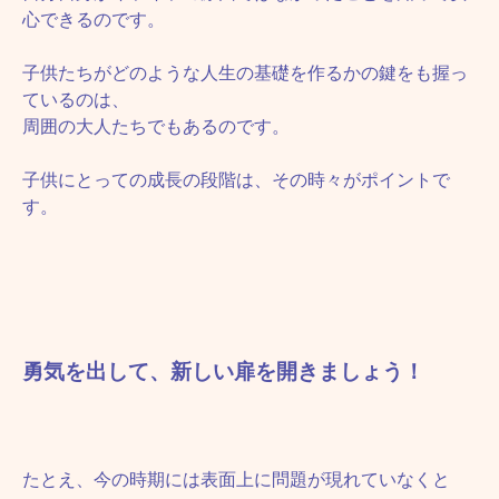
心できるのです。
子供たちがどのような人生の基礎を作るかの鍵をも握っ
ているのは、
周囲の大人たちでもあるのです。
子供にとっての成長の段階は、その時々がポイントで
す。
勇気を出して、新しい扉を開きましょう！
たとえ、今の時期には表面上に問題が現れていなくと