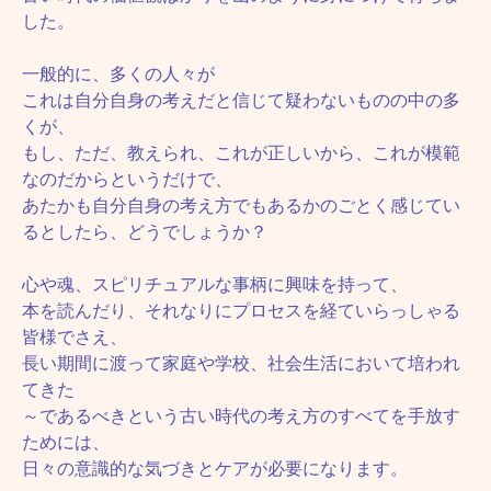
した。
一般的に、多くの人々が
これは自分自身の考えだと信じて疑わないものの中の多
くが、
もし、ただ、教えられ、これが正しいから、これが模範
なのだからというだけで、
あたかも自分自身の考え方でもあるかのごとく感じてい
るとしたら、どうでしょうか？
心や魂、スピリチュアルな事柄に興味を持って、
本を読んだり、それなりにプロセスを経ていらっしゃる
皆様でさえ、
長い期間に渡って家庭や学校、社会生活において培われ
てきた
～であるべきという古い時代の考え方のすべてを手放す
ためには、
日々の意識的な気づきとケアが必要になります。