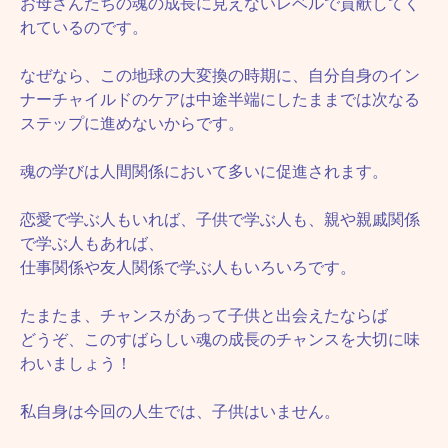
お母さんたちの魂の成長に見えないレベルで貢献してく
れているのです。
なぜなら、この地球の大変換の時期に、自分自身のイン
ナーチャイルドのケアは中途半端にしたままでは次なる
ステップに進めないからです。
魂の学びは人間関係において多いに促進されます。
恋愛で学ぶ人もいれば、子供で学ぶ人も、親や親戚関係
で学ぶ人もあれば、
仕事関係や友人関係で学ぶ人もいろいろです。
たまたま、チャンスがあって子供と出会えたならば
どうぞ、このすばらしい魂の成長のチャンスを大切に味
わいましょう！
私自身は今回の人生では、子供はいません。