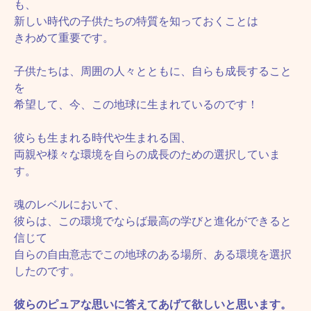
も、
新しい時代の子供たちの特質を知っておくことは
きわめて重要です。
子供たちは、周囲の人々とともに、自らも成長すること
を
希望して、今、この地球に生まれているのです！
彼らも生まれる時代や生まれる国、
両親や様々な環境を自らの成長のための選択していま
す。
魂のレベルにおいて、
彼らは、この環境でならば最高の学びと進化ができると
信じて
自らの自由意志でこの地球のある場所、ある環境を選択
したのです。
彼らのピュアな思いに答えてあげて欲しいと思います。