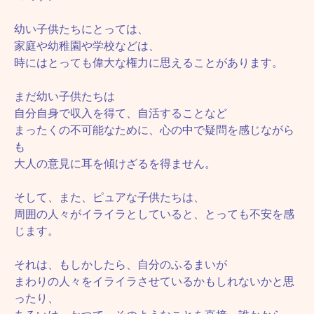
幼い子供たちにとっては、
家庭や幼稚園や学校などは、
時にはとっても偉大な権力に思えることがあります。
まだ幼い子供たちは
自分自身で収入を得て、自活することなど
まったくの不可能なために、心の中で疑問を感じながら
も
大人の意見に耳を傾けざるを得ません。
そして、また、ピュアな子供たちは、
周囲の人々がイライラとしていると、とっても不安を感
じます。
それは、もしかしたら、自分のふるまいが
まわりの人々をイライラさせているかもしれないかと思
ったり、