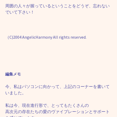
周囲の人々が握っているということをどうぞ、忘れない
でいて下さい！
（C)2004 AngelicHarmony All rights reserved.
編集メモ
今、私はパソコンに向かって、上記のコーナーを書いて
いました。
私は今、現在進行形で、とってもたくさんの
高次元の存在たちの愛のヴァイブレーションとサポート