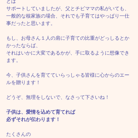
とは
サポートしていましたが、父とチビママの私がいても、
一般的な核家族の場合、それでも子育てはやっぱり一仕
事だったと思います。
もし、お母さん１人の肩に子育ての比重がどっしるとか
かったならば、
それはいかに大変であるかが、手に取るように想像でき
ます。
今、子供さんを育てていらっしゃる皆様に心からのエー
ルを贈ります！
どうぞ、無理をしないで、なさって下さいね！
子供は、愛情を込めて育てれば
必ずそれが伝わります！
たくさんの