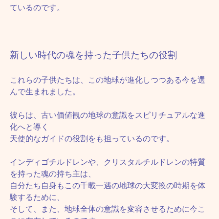
ているのです。
新しい時代の魂を持った子供たちの役割
これらの子供たちは、この地球が進化しつつある今を選
んで生まれました。
彼らは、古い価値観の地球の意識をスピリチュアルな進
化へと導く
天使的なガイドの役割をも担っているのです。
インディゴチルドレンや、クリスタルチルドレンの特質
を持った魂の持ち主は、
自分たち自身もこの千載一遇の地球の大変換の時期を体
験するために、
そして、また、地球全体の意識を変容させるために今こ