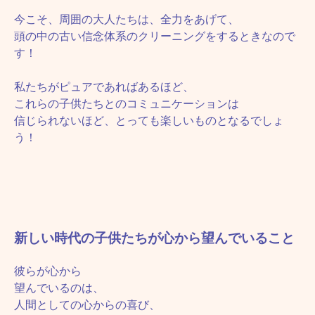
今こそ、周囲の大人たちは、全力をあげて、
頭の中の古い信念体系のクリーニングをするときなので
す！
私たちがピュアであればあるほど、
これらの子供たちとのコミュニケーションは
信じられないほど、とっても楽しいものとなるでしょ
う！
新しい時代の子供たちが心から望んでいること
彼らが心から
望んでいるのは、
人間としての心からの喜び、