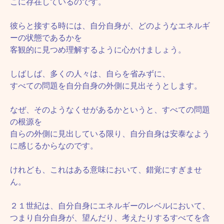
こに存在しているのです。
彼らと接する時には、自分自身が、どのようなエネルギ
ーの状態であるかを
客観的に見つめ理解するように心かけましょう。
しばしば、多くの人々は、自らを省みずに、
すべての問題を自分自身の外側に見出そうとします。
なぜ、そのようなくせがあるかというと、すべての問題
の根源を
自らの外側に見出している限り、自分自身は安泰なよう
に感じるからなのです。
けれども、これはある意味において、錯覚にすぎませ
ん。
２１世紀は、自分自身にエネルギーのレベルにおいて、
つまり自分自身が、望んだり、考えたりするすべてを含