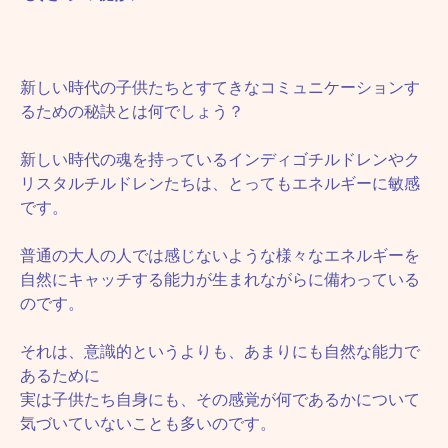
新しい時代の子供たちとすてきなコミュニケーションす
るための秘訣とは何でしょう？
新しい時代の魂を持っているインディゴチルドレンやク
リスタルチルドレンたちは、とってもエネルギーに敏感
です。
普通の大人の人では感じないような様々なエネルギーを
自然にキャッチする能力が生まれながらに備わっている
のです。
それは、意識的というよりも、あまりにも自然な能力で
あるために
実は子供たち自身にも、その感覚が何であるかについて
気づいていないことも多いのです。