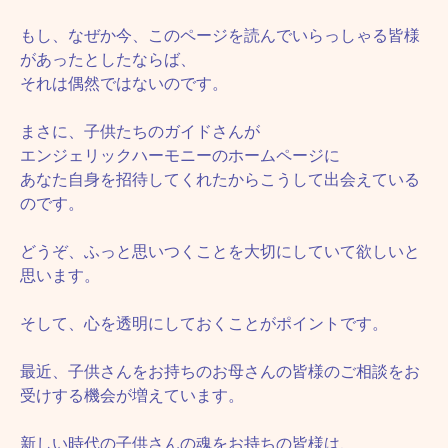
もし、なぜか今、このページを読んでいらっしゃる皆様
があったとしたならば、
それは偶然ではないのです。
まさに、子供たちのガイドさんが
エンジェリックハーモニーのホームページに
あなた自身を招待してくれたからこうして出会えている
のです。
どうぞ、ふっと思いつくことを大切にしていて欲しいと
思います。
そして、心を透明にしておくことがポイントです。
最近、子供さんをお持ちのお母さんの皆様のご相談をお
受けする機会が増えています。
新しい時代の子供さんの魂をお持ちの皆様は、