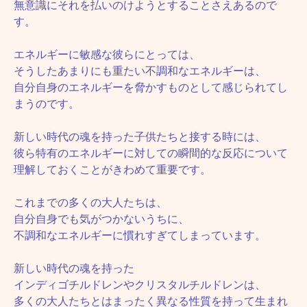
無意識にそれを払いのけようとすることさえあるので
す。
エネルギーに敏感な彼らにとっては、
そうしたあまりにも重たい不調和なエネルギーは、
自分自身のエネルギーを脅かすものとして感じられてし
まうのです。
新しい時代の魂を持った子供たちと接する時には、
彼ら特有のエネルギーに対しての瞬間的な反応について
理解しておくことがきわめて重要です。
これまでの多くの大人たちは、
自分自身でも気がつかないうちに、
不調和なエネルギーに慣れすぎてしまっています。
新しい時代の魂を持った
インディゴチルドレンやクリスタルチルドレンは、
多くの大人たちとはまったく異なる性質を持って生まれ