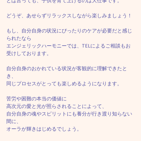
とは言っても、子供を育て上げるのは大仕事です。
どうぞ、あせらずリラックスしながら楽しみましょう！
もし、自分自身の状況にぴったりのケアが必要だと感じ
られたなら
エンジェリックハーモニーでは、TELによるご相談もお
受けしております。
自分自身のおかれている状況が客観的に理解できたと
き、
同じプロセスがとっても楽しめるようになります。
苦労や困難の本当の価値に
高次元の愛と光が照らされることによって、
自分自身の魂やスピリットにも養分が行き渡り知らない
間に、
オーラが輝きはじめるでしょう。