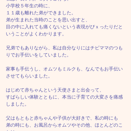
小学校５年生の時に、
１１歳も離れた弟ができました。
弟が生まれた当時のことを思い出すと、
目の中に入れても痛くないという表現がぴｘったりだと
いうことがよくわかります。
兄弟でもありながら、私は自分なりにはチビママのつも
りでお手伝いをしていました。
家事も手伝うし、オムツもミルクも、なんでもお手伝い
させてもらいました。
はじめて赤ちゃんという天使さまと出会って、
すばらしい体験とともに、本当に子育ての大変さを痛感
しました。
父はもともと赤ちゃんや子供が大好きで、私の時にも
弟の時にも、お風呂からオムツやその他、ほとんどのこ