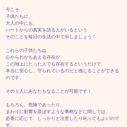
今こそ
子供たちに、
大人の中にも、
ハートからの真実を語る人がいるという
そのことを毎日の生活の中で示しましょう！
これらの子供たちは、
心からわかちあえる存在が
この地上にたった人でも存在するというだけで
本当に安心し、守られているのだと感じることができる
のです。
その１人にあなたもなることが可能です！
もちろん、危険であったり、
まわりに影響を及ぼすような事柄などに関しては、
必要に応じて、しっかりと注意したり叱ってもよいので
す。