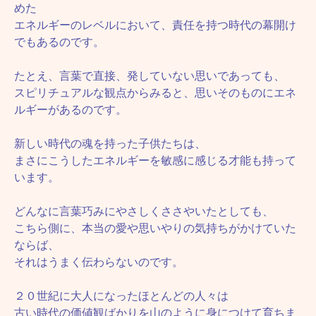
めた
エネルギーのレベルにおいて、責任を持つ時代の幕開け
でもあるのです。
たとえ、言葉で直接、発していない思いであっても、
スピリチュアルな観点からみると、思いそのものにエネ
ルギーがあるのです。
新しい時代の魂を持った子供たちは、
まさにこうしたエネルギーを敏感に感じる才能も持って
います。
どんなに言葉巧みにやさしくささやいたとしても、
こちら側に、本当の愛や思いやりの気持ちがかけていた
ならば、
それはうまく伝わらないのです。
２０世紀に大人になったほとんどの人々は
古い時代の価値観ばかりを山のように身につけて育ちま