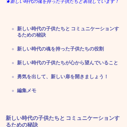
★新しい時代の魂を持った子供たちと表現しています！
新しい時代の子供たちと コミュニケーションす
るための秘訣
新しい時代の魂を持った子供たちの役割
新しい時代の子供たちが心から望んでいること
勇気を出して、新しい扉を開きましょう！
編集メモ
新しい時代の子供たちと コミュニケーションす
るための秘訣