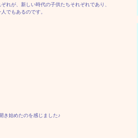
れぞれが、新しい時代の子供たちそれぞれであり、
一人でもあるのです。
開き始めたのを感じました♪