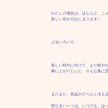
わたしの場合は、ほとんど、こ
新しい何かがはじまります♪
人生いろいろ。
新しい時代に向けて、より軽や
舞い上がりたいと、そんな風に
またまた、気温がど〜んと冷え
聖なるハートは、いつでも、ほっ