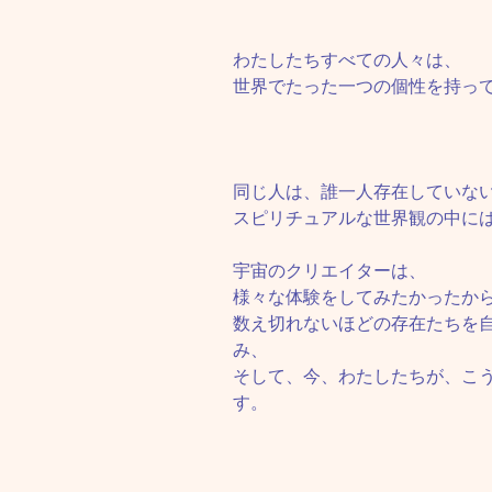
わたしたちすべての人々は、
世界でたった一つの個性を持っ
同じ人は、誰一人存在していな
スピリチュアルな世界観の中に
宇宙のクリエイターは、
様々な体験をしてみたかったか
数え切れないほどの存在たちを
み、
そして、今、わたしたちが、こ
す。